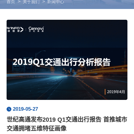
>
>
首页
关于我们
新闻中心
2019-05-27
世纪高通发布2019 Q1交通出行报告 首推城市
交通拥堵五维特征画像