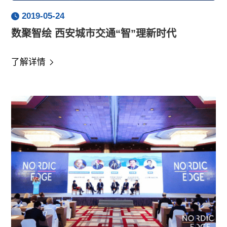
2019-05-24
数聚智绘 西安城市交通“智”理新时代
了解详情