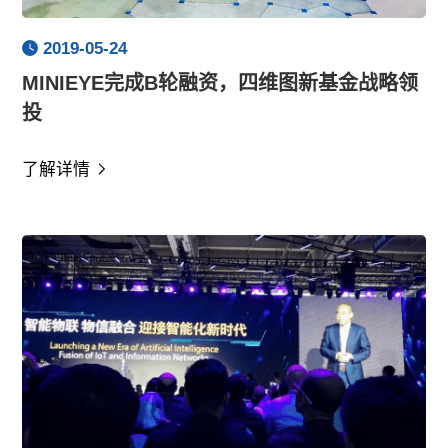
2019-05-24
MINIEYE完成B轮融资，四维图新基金战略领
投
了解详情