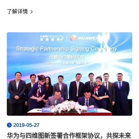
了解详情
2019-05-27
华为与四维图新签署合作框架协议，共探未来