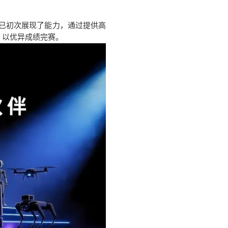
案已初次展现了能力，通过提供高
，以优异成绩完赛。