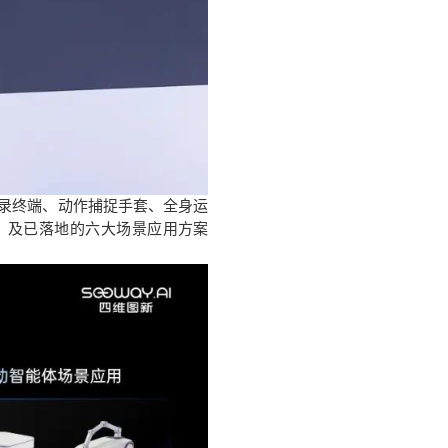
记录终端、动作捕捉手套、全身运
，及已落地的六大场景应用方案