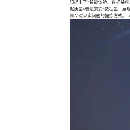
阳提出了“智能体验、数据基座、
据质量×表达范式×数据量，展
现AI对现实问题的提炼方式。