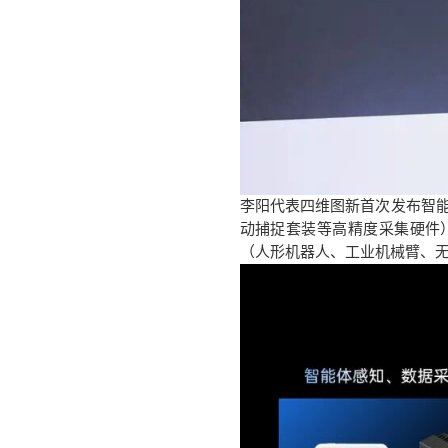
李阳代表四维图新首次发布智
动捕捉套装等高精度采集硬件
（人形机器人、工业机械臂、