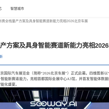
芯
智慧城市
新携全栈量产方案及具身智能赛道新能力亮相2026北京车展
产方案及具身智能赛道新能力亮相202
新
）北京国际汽车展览会（简称“2026北京车展”）正式启幕。四维图新以
身智能新赛道能力，亮相首都国际会展中心A3馆，并首发智能体数据
智能化盛宴。