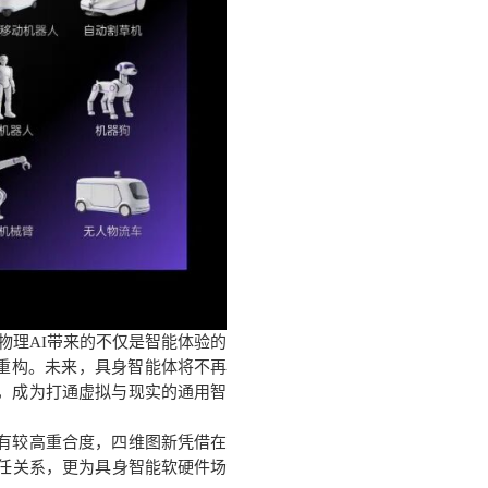
物理AI带来的不仅是智能体验的
辑重构。未来，具身智能体将不再
体，成为打通虚拟与现实的通用智
有较高重合度，四维图新凭借在
信任关系，更为具身智能软硬件场