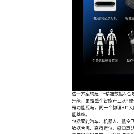
这一方案构建了
“精准数据&合
升级，更是整个智能产业从“硬
是功能孤岛，同一个物理AI“
能基座。
包括智能汽车、机器人、低空
数据合规、高精定位、感知算