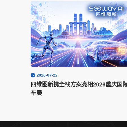
2026-07-22
四维图新携全栈方案亮相2026重庆国
车展