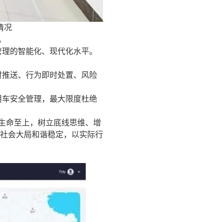
情况
。
管理的智能化、现代化水平。
时推送、行为即时处置、风险
用车安全管理，最大限度杜绝
生命至上，树立底线思维、增
社会大局和谐稳定，以实际行