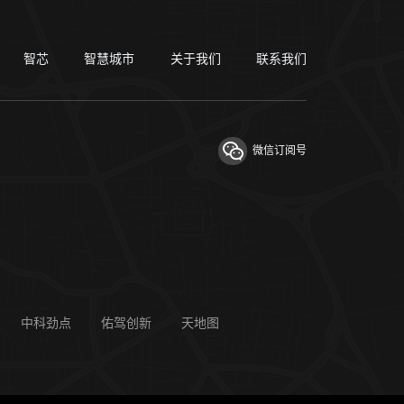
智芯
智慧城市
关于我们
联系我们
微信订阅号
中科劲点
佑驾创新
天地图