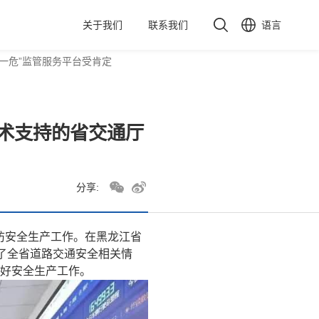
关于我们
联系我们
语言
一危”监管服务平台受肯定
术支持的省交通厅
分享:
防安全生产工作。在黑龙江省
了全省道路交通安全相关情
好安全生产工作。