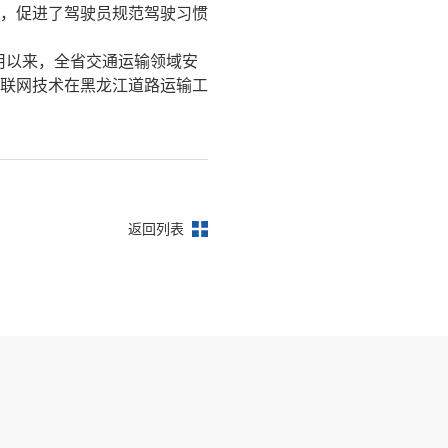
，促进了驾驶员规范驾驶习惯
用以来，全省交通运输领域安
联网技术在黑龙江道路运输工
返回列表