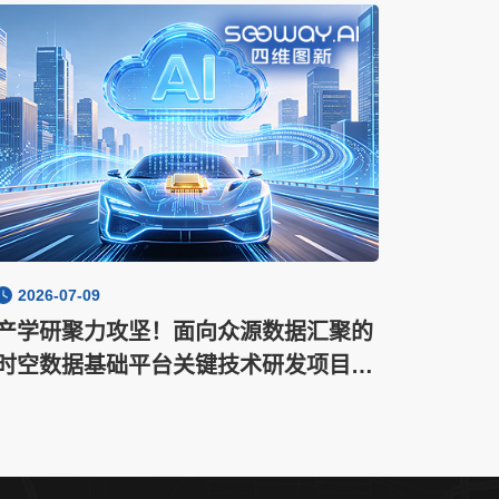
2026-07-09
产学研聚力攻坚！面向众源数据汇聚的
时空数据基础平台关键技术研发项目正
式启动