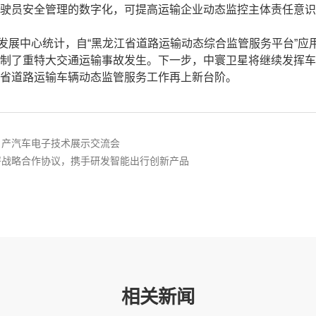
驶员安全管理的数字化，可提高运输企业动态监控主体责任意识
发展中心统计，自“黑龙江省道路运输动态综合监管服务平台”应
制了重特大交通运输事故发生。下一步，中寰卫星将继续发挥车
省道路运输车辆动态监管服务工作再上新台阶。
日产汽车电子技术展示交流会
署战略合作协议，携手研发智能出行创新产品
相关新闻