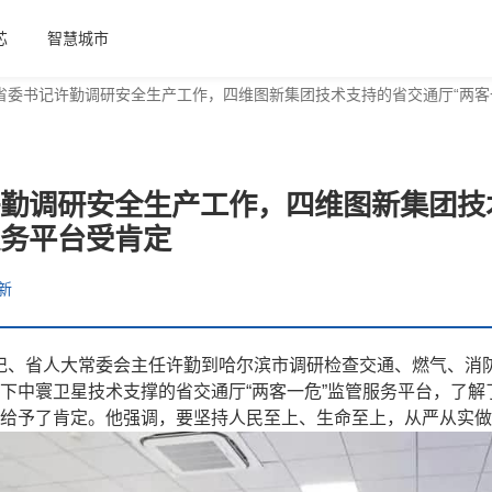
芯
智慧城市
省委书记许勤调研安全生产工作，四维图新集团技术支持的省交通厅“两客
勤调研安全生产工作，四维图新集团技
服务平台受肯定
新
书记、省人大常委会主任许勤到哈尔滨市调研检查交通、燃气、消
下中寰卫星技术支撑的省交通厅“两客一危”监管服务平台，了解
给予了肯定。他强调，要坚持人民至上、生命至上，从严从实做