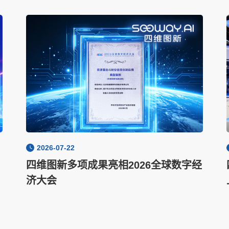
2026-07-22
四维图新多项成果亮相2026全球数字经
济大会