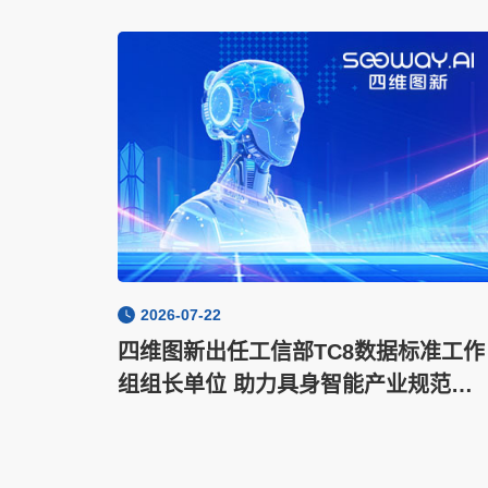
2026-07-22
四维图新出任工信部TC8数据标准工作
组组长单位 助力具身智能产业规范化
发展