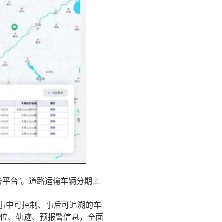
服务平台”。道路运输车辆分期上
、事中可控制、事后可追溯的车
位、轨迹、预报警信息，全面